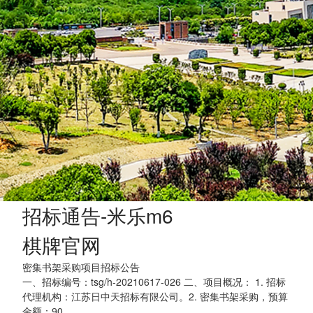
招标通告-米乐m6
棋牌官网
密集书架采购项目招标公告
一、招标编号：tsg/h-20210617-026 二、项目概况： 1. 招标
代理机构：江苏日中天招标有限公司。2. 密集书架采购，预算
金额：90...