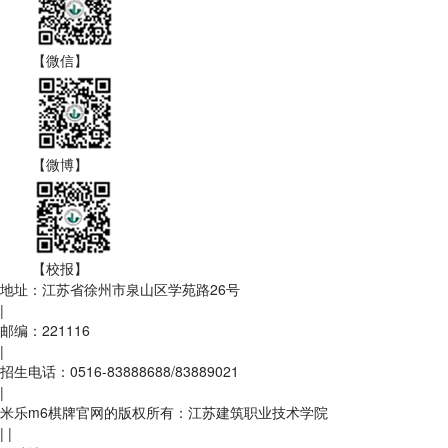
【微信】
【微博】
【校报】
地址：江苏省徐州市泉山区学苑路26号
|
邮编：221116
|
招生电话：0516-83888688/83889021
|
米乐m6棋牌官网的版权所有：江苏建筑职业技术学院
|
|