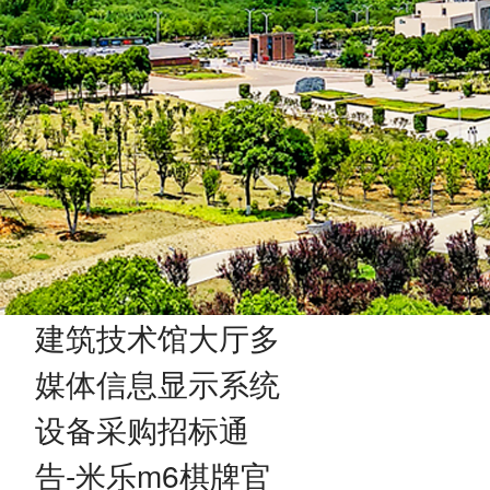
建筑技术馆大厅多
媒体信息显示系统
设备采购招标通
告-米乐m6棋牌官