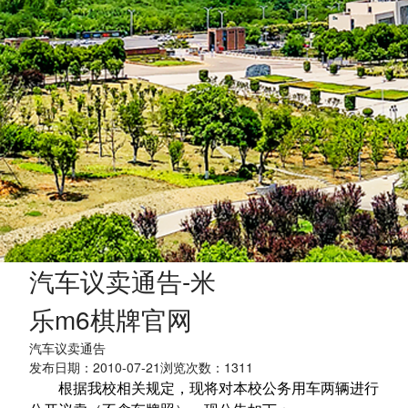
汽车议卖通告-米
乐m6棋牌官网
汽车议卖通告
发布日期：2010-07-21浏览次数：
1311
根据我校相关规定，现将对本校公务用车两辆进行