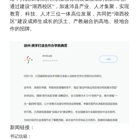
通过建设“湖西校区”，加速沛县产业、人才集聚，实现
教育、科技、人才三位一体高位发展，共同把“湖西校
区”建设成师生成长的沃土、产教融合的高地、校地合
作的招牌。
新闻链接：
书记信箱：