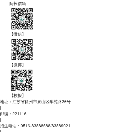
院长信箱：
【微信】
【微博】
【校报】
地址：江苏省徐州市泉山区学苑路26号
|
邮编：221116
|
招生电话：0516-83888688/83889021
|