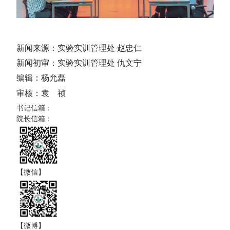
新闻来源：实验实训管理处 赵忠仁
新闻初审：实验实训管理处 仇文宁
编辑：杨允磊
审核：袁 祯
书记信箱：
院长信箱：
【微信】
【微博】