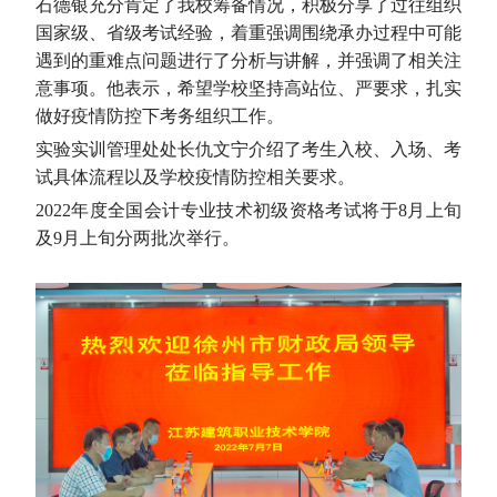
石德银充分肯定了我校筹备情况，积极分享了过往组织
国家级、省级考试经验，着重强调围绕承办过程中可能
遇到的重难点问题进行了分析与讲解，并强调了相关注
意事项。他表示，希望学校坚持高站位、严要求，扎实
做好疫情防控下考务组织工作。
实验实训管理处处长仇文宁介绍了考生入校、入场、考
试具体流程以及学校疫情防控相关要求。
2022年度全国会计专业技术初级资格考试将于8月上旬
及9月上旬分两批次举行。