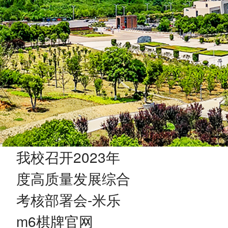
我校召开2023年
度高质量发展综合
考核部署会-米乐
m6棋牌官网