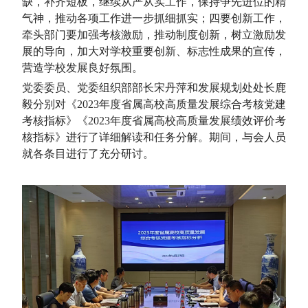
缺，补齐短板，继续从严从实工作，保持争先进位的精
气神，推动各项工作进一步抓细抓实；四要创新工作，
牵头部门要加强考核激励，推动制度创新，树立激励发
展的导向，加大对学校重要创新、标志性成果的宣传，
营造学校发展良好氛围。
党委委员、党委组织部部长宋丹萍和发展规划处处长鹿
毅分别对《2023年度省属高校高质量发展综合考核党建
考核指标》《2023年度省属高校高质量发展绩效评价考
核指标》进行了详细解读和任务分解。期间，与会人员
就各条目进行了充分研讨。