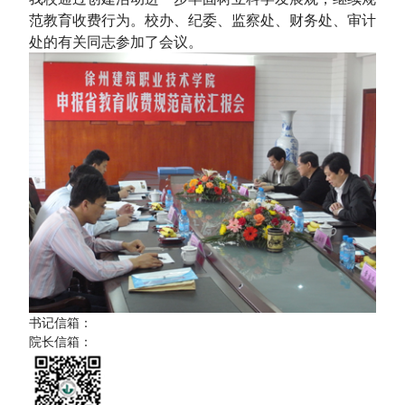
范教育收费行为。校办、纪委、监察处、财务处、审计
处的有关同志参加了会议。
书记信箱：
院长信箱：