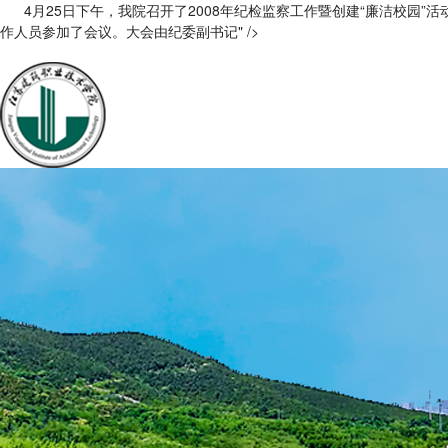
4月25日下午，我院召开了2008年纪检监察工作暨创建“廉洁校园
作人员参加了会议。大会由纪委副书记" />