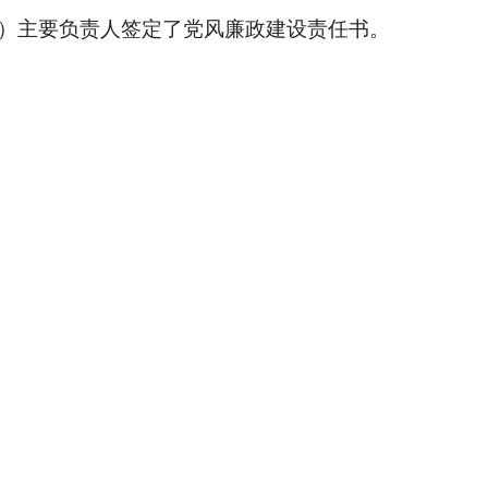
表）主要负责人签定了党风廉政建设责任书。