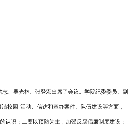
洪志、吴光林、张登宏出席了会议。学院纪委委员、副
洁校园”活动、信访和查办案件、队伍建设等方面，
的认识；二要以预防为主，加强反腐倡廉制度建设；