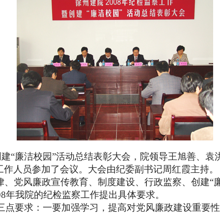
建“廉洁校园”活动总结表彰大会，院领导王旭善、袁
工作人员参加了会议。大会由纪委副书记周红霞主持。
、党风廉政宣传教育、制度建设、行政监察、创建“廉
08
年我院的纪检监察工作提出具体要求。
三点要求：一要加强学习，提高对党风廉政建设重要性