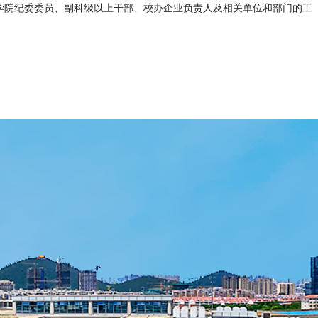
。学院纪委委员、副科级以上干部、校办企业负责人及相关单位和部门的工