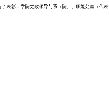
进行了表彰，学院党政领导与系（院）、职能处室（代