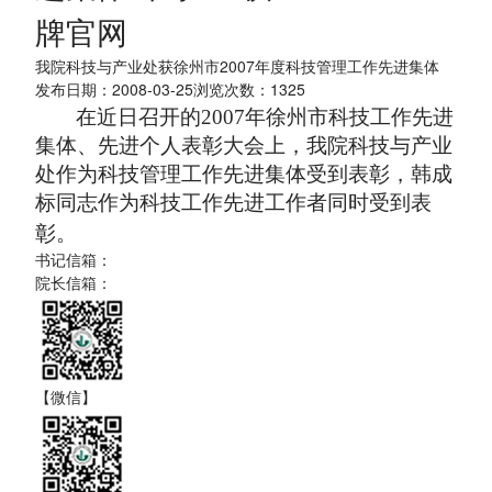
牌官网
我院科技与产业处获徐州市2007年度科技管理工作先进集体
发布日期：2008-03-25浏览次数：
1325
在近日召开的
2007
年徐州市科技工作先进
集体、先进个人表彰大会上，我院科技与产业
处作为科技管理工作先进集体受到表彰，韩成
标同志作为科技工作先进工作者同时受到表
彰。
书记信箱：
院长信箱：
【微信】