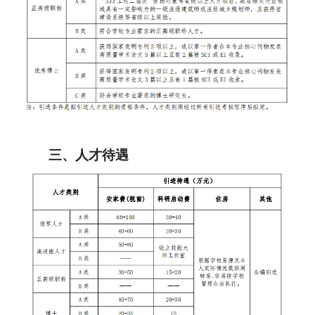
三、人才待遇