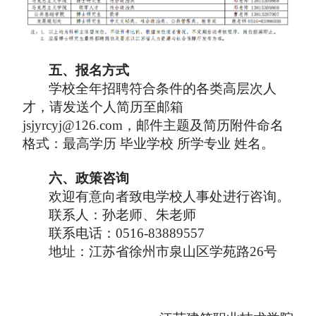
五、报名方式
学校全年招聘符合条件的各类高层次人
才，请发送个人简历至邮箱
jsjyrcyj@126.com
，邮件主题及简历附件命名
格式：最高学历 毕业学校 所学专业 姓名。
六、政策咨询
欢迎有意向者致电学校人事处进行咨询。
联系人：孙老师、朱老师
联系电话：
0516-83
889557
地址：江苏省徐州市泉山区学苑路
26号