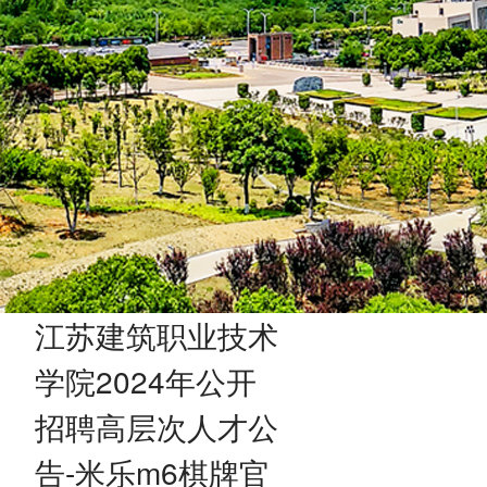
江苏建筑职业技术
学院2024年公开
招聘高层次人才公
告-米乐m6棋牌官