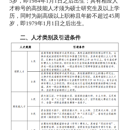
5岁，即1984年1月1日之后出生；具有相应人
才称号的高技能人才须为硕士研究生及以上学
历，同时为副高级以上职称且年龄不超过45周
岁，即1979年1月1日之后出生。
二、人才类别及引进条件