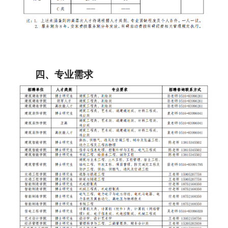
四、专业需求