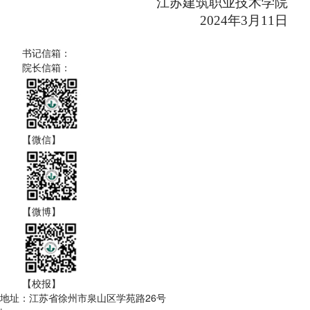
江苏建筑职业技术学院
2024年3月11日
书记信箱：
院长信箱：
【微信】
【微博】
【校报】
地址：江苏省徐州市泉山区学苑路26号