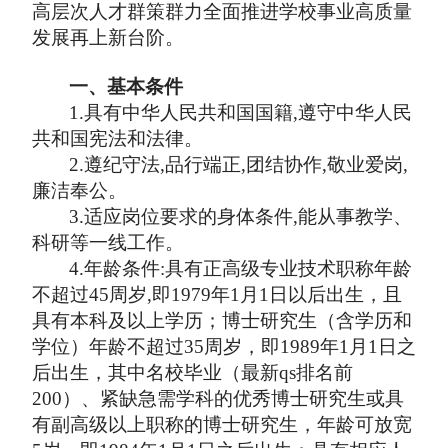
高层次人才
群策群力
全面推进学校事业高质量
发展再上新台阶。
一、
基本条件
1.具有中华人民共和国国籍,遵守中华人民
共和国宪法和法律。
2.遵纪守法,品行端正,团结协作,敬业爱岗,
廉洁奉公。
3.适应岗位要求的身体条件,能从事教学、
科研等一线工作。
4.年龄条件:具有正高级专业技术职称年龄
不超过45周岁,即1979年1月1日以后出生，且
具有本科及以上学历；博士研究生（含学历和
学位）年龄不超过35周岁，即1989年1月1日之
后出生，其中名校毕业（最新qs排名前
200）、紧缺急需学科的优秀博士研究生或具
有副高级以上职称的博士研究生，年龄可放宽