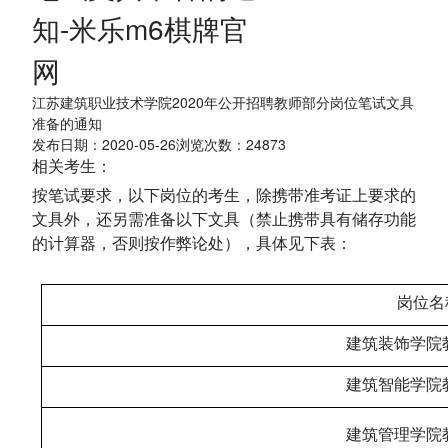
知-米乐m6棋牌官
网
江苏建筑职业技术学院2020年公开招聘教师部分岗位笔试文具
准备的通知
发布日期：2020-05-26浏览次数：
24873
相关考生：
按笔试要求，以下岗位的考生，除携带准考证上要求的
文具外，还另需准备以下文具（禁止携带具有储存功能
的计算器，否则按作弊论处），具体见下表：
岗位名
建筑装饰学院教师
建筑智能学院教师
建筑管理学院教师