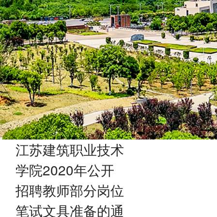
江苏建筑职业技术
学院2020年公开
招聘教师部分岗位
笔试文具准备的通