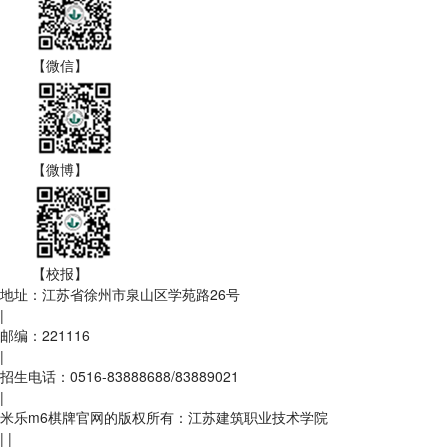
【微信】
【微博】
【校报】
地址：江苏省徐州市泉山区学苑路26号
|
邮编：221116
|
招生电话：0516-83888688/83889021
|
米乐m6棋牌官网的版权所有：江苏建筑职业技术学院
|
|