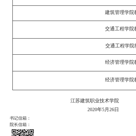
建筑管理学院教师
交通工程学院教师
交通工程学院教师
经济管理学院教师
经济管理学院教师
江苏建筑职业技术学院
2020年5月26日
书记信箱：
院长信箱：