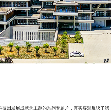
技园发展成就为主题的系列专题片，真实客观反映了我