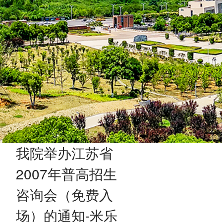
我院举办江苏省
2007年普高招生
咨询会（免费入
场）的通知-米乐