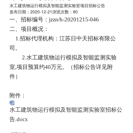
水工建筑物运行模拟及智能监测实验室项目招标公告
发布日期：2020-12-21浏览次数：
80
一、
招标编号：jzzn/h-20201215-046
二、项目概况：
1.招标代理机构：江苏日中天招标有限公
司。
2.水工建筑物运行模拟及智能监测实验
室,项目预算约40万元。（招标公告详见附
件）
附件：
水工建筑物运行模拟及智能监测实验室招标公
告.docx