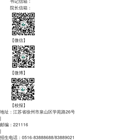
书记信箱：
院长信箱：
【微信】
【微博】
【校报】
地址：江苏省徐州市泉山区学苑路26号
|
邮编：221116
|
招生电话：0516-83888688/83889021