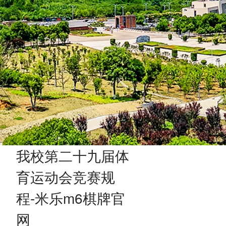
我校第二十九届体
育运动会竞赛规
程-米乐m6棋牌官
网