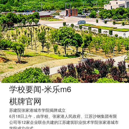
学校要闻-米乐m6
棋牌官网
苏建院张家港城市学院揭牌成立
6月18日上午，由学校、张家港人民政府、江苏沙钢集团有限
公司等12家企业联合共建的江苏建筑职业技术学院张家港城市
学院成立仪式...