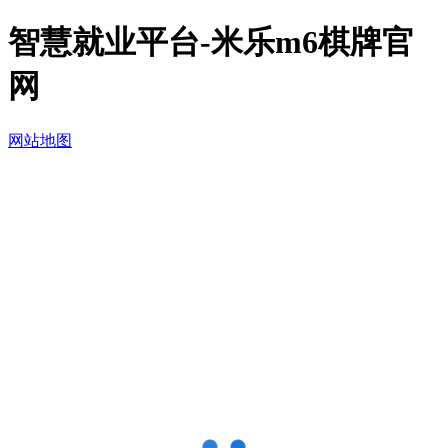
智慧就业平台-米乐m6棋牌官
网
网站地图