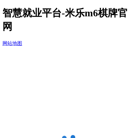
智慧就业平台-米乐m6棋牌官
网
网站地图