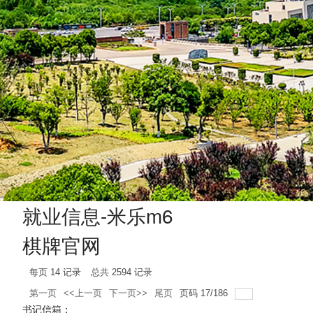
就业信息-米乐m6
棋牌官网
每页
14
记录
总共
2594
记录
第一页
<<上一页
下一页>>
尾页
页码
17
/
186
书记信箱：