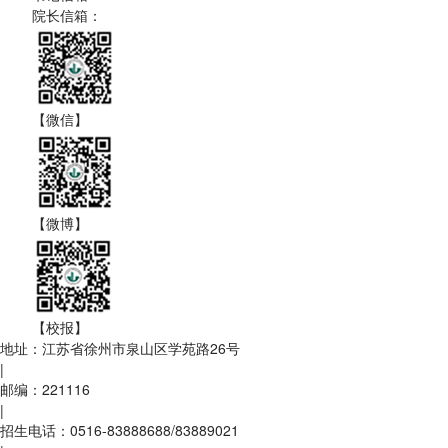
院长信箱：
【微信】
【微博】
【校报】
地址：江苏省徐州市泉山区学苑路26号
|
邮编：221116
|
招生电话：0516-83888688/83889021