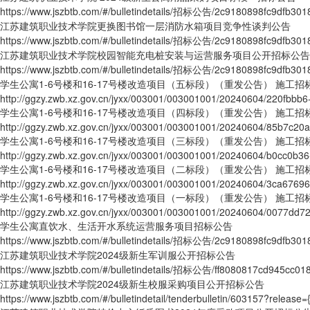
https://www.jszbtb.com/#/bulletindetails/招标公告/2c9180898fc9dfb3018
江苏建筑职业技术学院更换图书馆一层消防水箱项目竞争性谈判公告
https://www.jszbtb.com/#/bulletindetails/招标公告/2c9180898fc9dfb3018f
江苏建筑职业技术学院校园智能充电桩安装与运营服务项目公开招标公告
https://www.jszbtb.com/#/bulletindetails/招标公告/2c9180898fc9dfb3018
学生公寓1-6号楼和16-17号楼改造项目（五标段）（重发公告） 施工招
http://ggzy.zwb.xz.gov.cn/jyxx/003001/003001001/20240604/220fbbb
学生公寓1-6号楼和16-17号楼改造项目（四标段）（重发公告） 施工招
http://ggzy.zwb.xz.gov.cn/jyxx/003001/003001001/20240604/85b7c20
学生公寓1-6号楼和16-17号楼改造项目（三标段）（重发公告） 施工招
http://ggzy.zwb.xz.gov.cn/jyxx/003001/003001001/20240604/b0cc0b3
学生公寓1-6号楼和16-17号楼改造项目（二标段）（重发公告） 施工招
http://ggzy.zwb.xz.gov.cn/jyxx/003001/003001001/20240604/3ca676
学生公寓1-6号楼和16-17号楼改造项目（一标段）（重发公告） 施工招
http://ggzy.zwb.xz.gov.cn/jyxx/003001/003001001/20240604/0077dd7
学生公寓直饮水、生活开水系统运营服务项目招标公告
https://www.jszbtb.com/#/bulletindetails/招标公告/2c9180898fc9dfb3018
江苏建筑职业技术学院2024级新生军训服公开招标公告
https://www.jszbtb.com/#/bulletindetails/招标公告/ff8080817cd945cc018f
江苏建筑职业技术学院2024级新生校服采购项目公开招标公告
https://www.jszbtb.com/#/bulletindetail/tenderbulletin/603157?release=